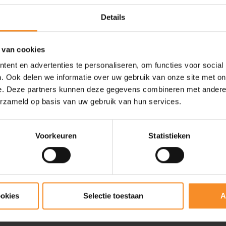
Details
 van cookies
ent en advertenties te personaliseren, om functies voor social
. Ook delen we informatie over uw gebruik van onze site met on
e. Deze partners kunnen deze gegevens combineren met andere i
erzameld op basis van uw gebruik van hun services.
Voorkeuren
Statistieken
ookies
Selectie toestaan
A