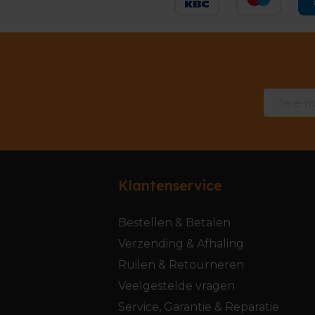
Klantenservice
Bestellen & Betalen
Verzending & Afhaling
Ruilen & Retourneren
Veelgestelde vragen
Service, Garantie & Reparatie