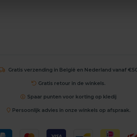
Gratis verzending in België en Nederland vanaf €5
Gratis retour in de winkels.
Spaar punten voor korting op kledij
Persoonlijk advies in onze winkels op afspraak.