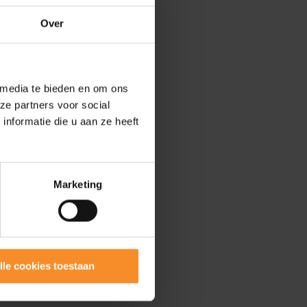
Over
 media te bieden en om ons
ze partners voor social
nformatie die u aan ze heeft
Marketing
lle cookies toestaan