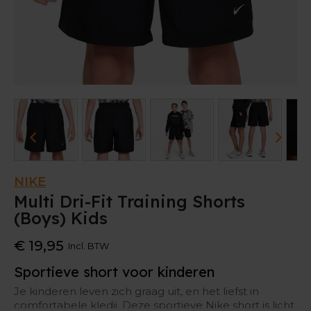
NIKE
Multi Dri-Fit Training Shorts
(Boys) Kids
€ 19,95
Incl. BTW
Sportieve short voor kinderen
Je kinderen leven zich graag uit, en het liefst in
comfortabele kledij. Deze sportieve Nike short is licht