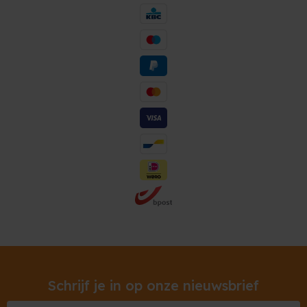
Schrijf je in op onze nieuwsbrief