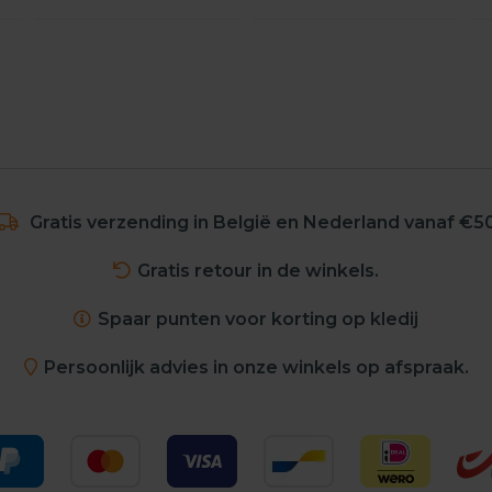
Gratis verzending in België en Nederland vanaf €5
Gratis retour in de winkels.
Spaar punten voor korting op kledij
Persoonlijk advies in onze winkels op afspraak.