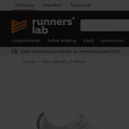
Webshop
Afspraken
Teamwear
Loopschoenen
Active Walking
Kledij
Accessoires
Gratis verzending in België en Nederland vanaf €50
Home
>
Nike Alphafly 3 Heren