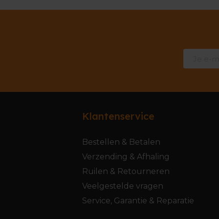
Klantenservice
Bestellen & Betalen
Verzending & Afhaling
Ruilen & Retourneren
Veelgestelde vragen
Service, Garantie & Reparatie