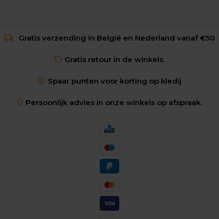
Gratis verzending in België en Nederland vanaf €50
Gratis retour in de winkels.
Spaar punten voor korting op kledij
Persoonlijk advies in onze winkels op afspraak.