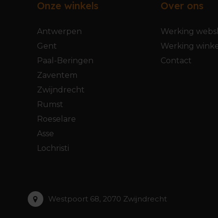
Onze winkels
Over ons
Antwerpen
Werking webs
Gent
Werking winke
Paal-Beringen
Contact
Zaventem
Zwijndrecht
Rumst
Roeselare
Asse
Lochristi
Westpoort 68, 2070 Zwijndrecht