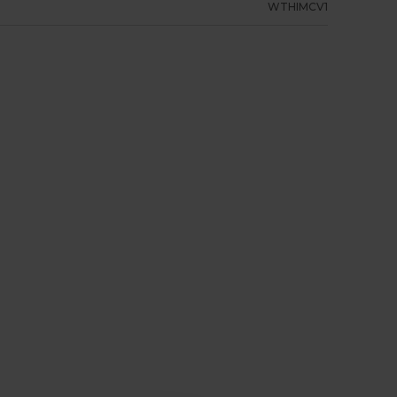
WTHIMCV1