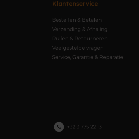
Klantenservice
Bestellen & Betalen
Verzending & Afhaling
Ruilen & Retourneren
Veelgestelde vragen
Service, Garantie & Reparatie
+32 3 775 22 13