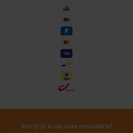
Schrijf je in op onze nieuwsbrief