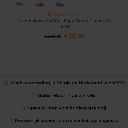
NEW BALANCE
New Balance FuelCell SuperComp Trainer V3
Heren
€ 125.00
€ 249.95
Gratis verzending in België en Nederland vanaf €50
Gratis retour in de winkels.
Spaar punten voor korting op kledij
Persoonlijk advies in onze winkels op afspraak.