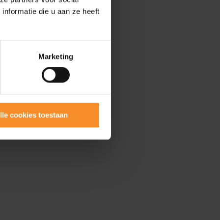
nformatie die u aan ze heeft
Marketing
lle cookies toestaan