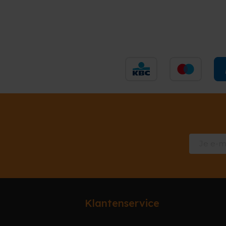
Klantenservice