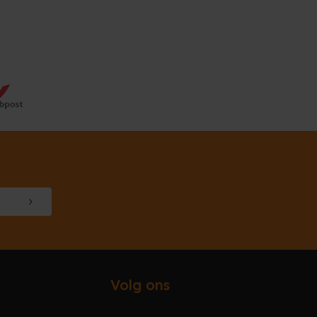
Volg ons