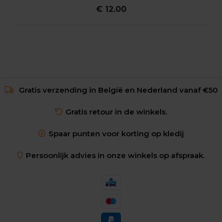
€ 12.00
Gratis verzending in België en Nederland vanaf €50
Gratis retour in de winkels.
Spaar punten voor korting op kledij
Persoonlijk advies in onze winkels op afspraak.