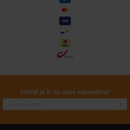
Schrijf je in op onze nieuwsbrief