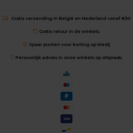
Gratis verzending in België en Nederland vanaf €50
Gratis retour in de winkels.
Spaar punten voor korting op kledij
Persoonlijk advies in onze winkels op afspraak.