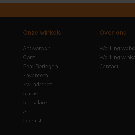
Onze winkels
Over ons
Antwerpen
Werking webs
Gent
Werking winke
Paal-Beringen
Contact
Zaventem
Zwijndrecht
Rumst
Roeselare
Asse
Lochristi