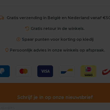
Gratis verzending in België en Nederland vanaf €5
Gratis retour in de winkels.
Spaar punten voor korting op kledij
Persoonlijk advies in onze winkels op afspraak.
Schrijf je in op onze nieuwsbrief