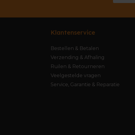
Klantenservice
Bestellen & Betalen
Verzending & Afhaling
Ruilen & Retourneren
Veelgestelde vragen
Service, Garantie & Reparatie