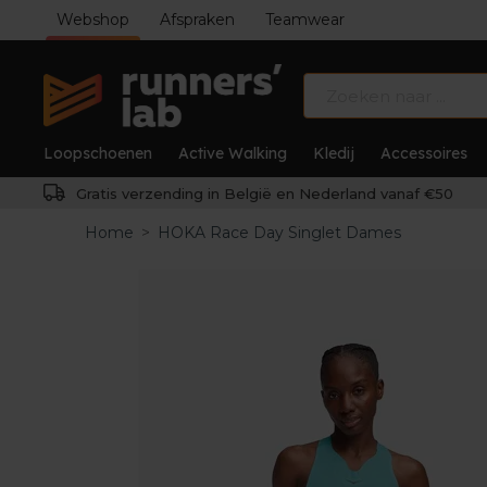
Webshop
Afspraken
Teamwear
Loopschoenen
Active Walking
Kledij
Accessoires
Gratis verzending in België en Nederland vanaf €50
Home
>
HOKA Race Day Singlet Dames