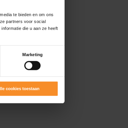
 media te bieden en om ons
ze partners voor social
nformatie die u aan ze heeft
Marketing
lle cookies toestaan