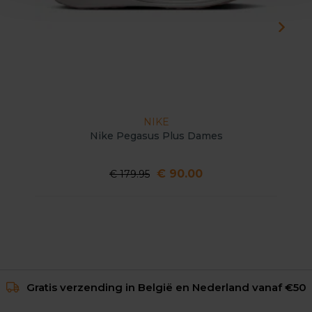
NIKE
Nike Pegasus Plus Dames
€ 90.00
€ 179.95
Gratis verzending in België en Nederland vanaf €50