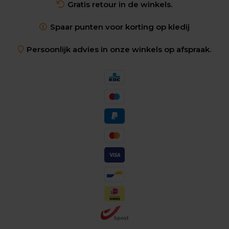
Gratis retour in de winkels.
Spaar punten voor korting op kledij
Persoonlijk advies in onze winkels op afspraak.