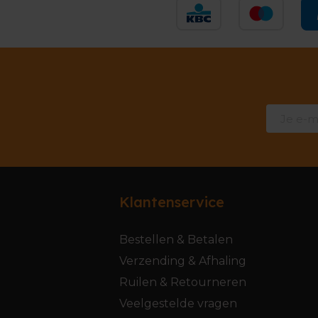
Klantenservice
Bestellen & Betalen
Verzending & Afhaling
Ruilen & Retourneren
Veelgestelde vragen