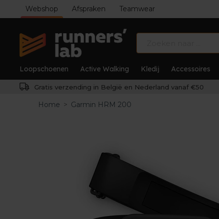
Webshop
Afspraken
Teamwear
Loopschoenen
Active Walking
Kledij
Accessoires
Gratis verzending in België en Nederland vanaf €50
Home
>
Garmin HRM 200