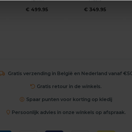
€ 499.95
€ 349.95
Gratis verzending in België en Nederland vanaf €5
Gratis retour in de winkels.
Spaar punten voor korting op kledij
Persoonlijk advies in onze winkels op afspraak.