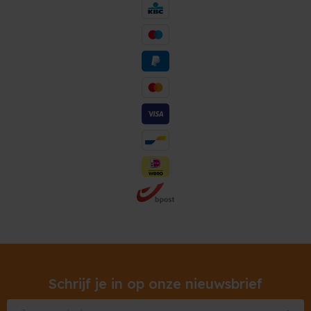
Schrijf je in op onze nieuwsbrief