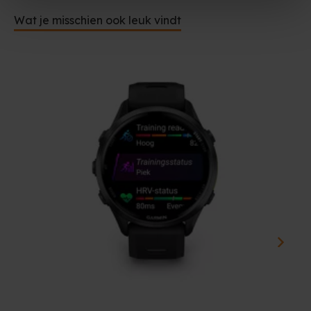
Wat je misschien ook leuk vindt