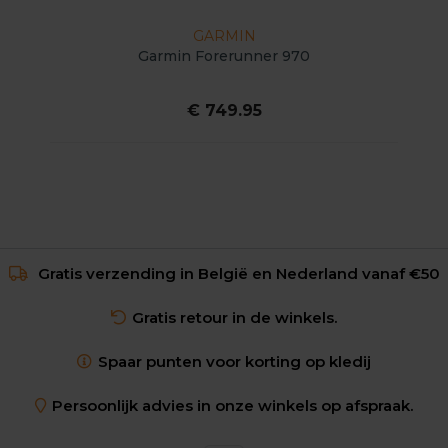
GARMIN
Garmin Forerunner 970
€ 749.95
Gratis verzending in België en Nederland vanaf €50
Gratis retour in de winkels.
Spaar punten voor korting op kledij
Persoonlijk advies in onze winkels op afspraak.