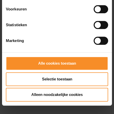
Wat je misschien ook leuk vindt
Voorkeuren
Statistieken
Marketing
Alle cookies toestaan
Selectie toestaan
Alleen noodzakelijke cookies