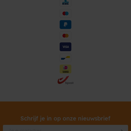
Schrijf je in op onze nieuwsbrief