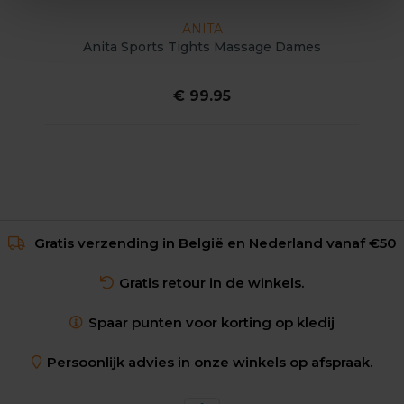
ANITA
Anita Sports Tights Massage Dames
€ 99.95
Gratis verzending in België en Nederland vanaf €50
Gratis retour in de winkels.
Spaar punten voor korting op kledij
Persoonlijk advies in onze winkels op afspraak.