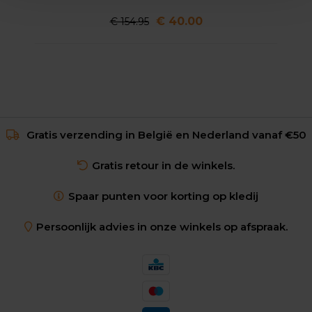
€ 40.00
€ 154.95
Gratis verzending in België en Nederland vanaf €50
Gratis retour in de winkels.
Spaar punten voor korting op kledij
Persoonlijk advies in onze winkels op afspraak.