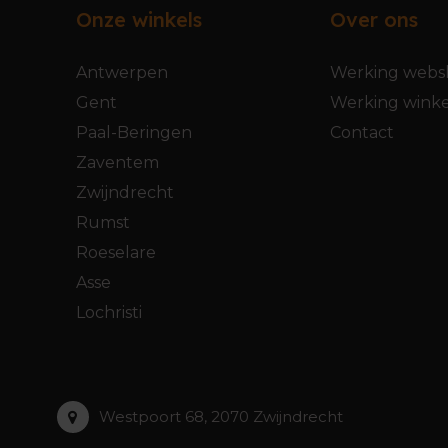
Onze winkels
Over ons
Antwerpen
Werking webs
Gent
Werking winke
Paal-Beringen
Contact
Zaventem
Zwijndrecht
Rumst
Roeselare
Asse
Lochristi
Westpoort 68, 2070 Zwijndrecht