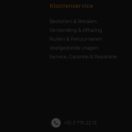
Klantenservice
Bestellen & Betalen
Verzending & Afhaling
Ruilen & Retourneren
Veelgestelde vragen
Service, Garantie & Reparatie
+32 3 775 22 13