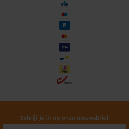
Schrijf je in op onze nieuwsbrief