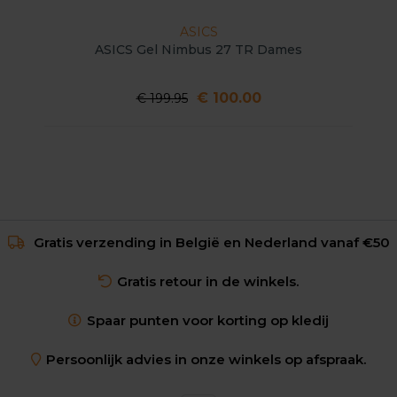
ASICS
ASICS Gel Nimbus 27 TR Dames
€ 100.00
€ 199.95
Gratis verzending in België en Nederland vanaf €50
Gratis retour in de winkels.
Spaar punten voor korting op kledij
Persoonlijk advies in onze winkels op afspraak.