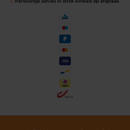
Persoonlijk advies in onze winkels op afspraak.