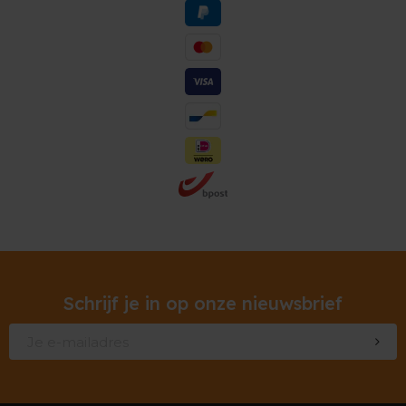
Schrijf je in op onze nieuwsbrief