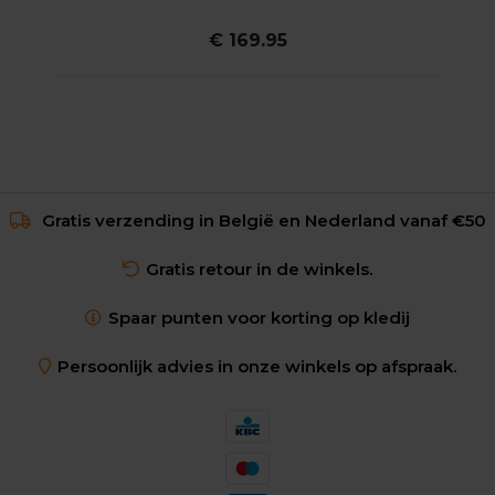
€ 169.95
Gratis verzending in België en Nederland vanaf €50
Gratis retour in de winkels.
Spaar punten voor korting op kledij
Persoonlijk advies in onze winkels op afspraak.