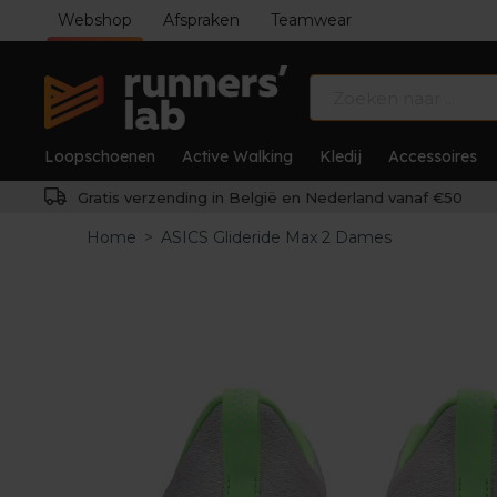
Webshop
Afspraken
Teamwear
Loopschoenen
Active Walking
Kledij
Accessoires
Gratis verzending in België en Nederland vanaf €50
Home
>
ASICS Glideride Max 2 Dames