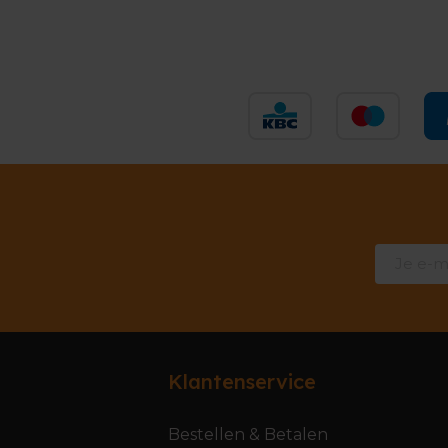
Klantenservice
Bestellen & Betalen