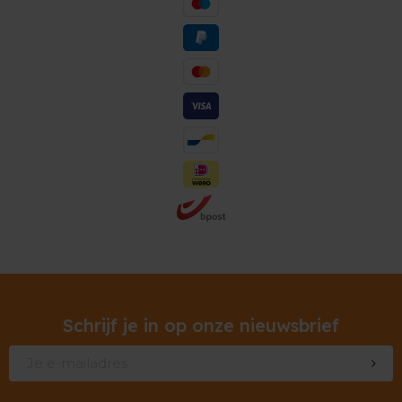
Schrijf je in op onze nieuwsbrief