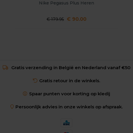
Nike Pegasus Plus Heren
€ 90.00
€ 179.95
Gratis verzending in België en Nederland vanaf €50
Gratis retour in de winkels.
Spaar punten voor korting op kledij
Persoonlijk advies in onze winkels op afspraak.