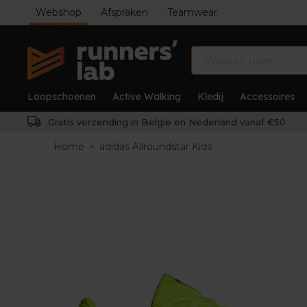
Webshop
Afspraken
Teamwear
Loopschoenen
Active Walking
Kledij
Accessoires
Gratis verzending in België en Nederland vanaf €50
Home
>
adidas Allroundstar Kids