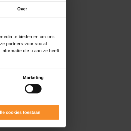
Over
 media te bieden en om ons
ze partners voor social
nformatie die u aan ze heeft
Marketing
lle cookies toestaan