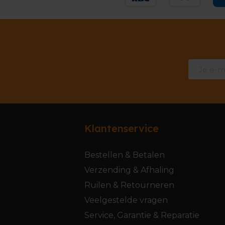
Klantenservice
Bestellen & Betalen
Verzending & Afhaling
Ruilen & Retourneren
Veelgestelde vragen
Service, Garantie & Reparatie